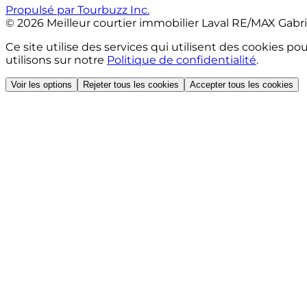
Propulsé par Tourbuzz Inc.
©
2026
Meilleur courtier immobilier Laval RE/MAX Gabr
Ce site utilise des services qui utilisent des cookies po
utilisons sur notre
Politique de confidentialité
.
Voir les options
Rejeter tous les cookies
Accepter tous les cookies