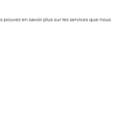
ous pouvez en savoir plus sur les services que nous